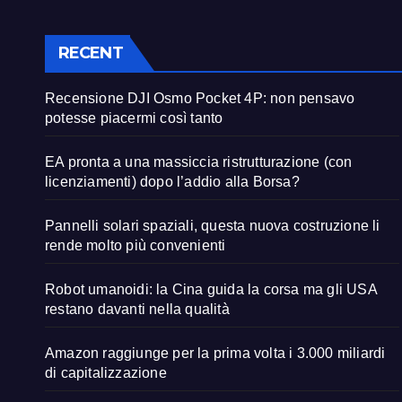
RECENT
Recensione DJI Osmo Pocket 4P: non pensavo
potesse piacermi così tanto
EA pronta a una massiccia ristrutturazione (con
licenziamenti) dopo l’addio alla Borsa?
Pannelli solari spaziali, questa nuova costruzione li
rende molto più convenienti
Robot umanoidi: la Cina guida la corsa ma gli USA
restano davanti nella qualità
Amazon raggiunge per la prima volta i 3.000 miliardi
di capitalizzazione