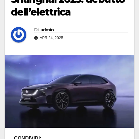
dell’elettrica
Di
admin
APR 24, 2025
CONDIVIDI: