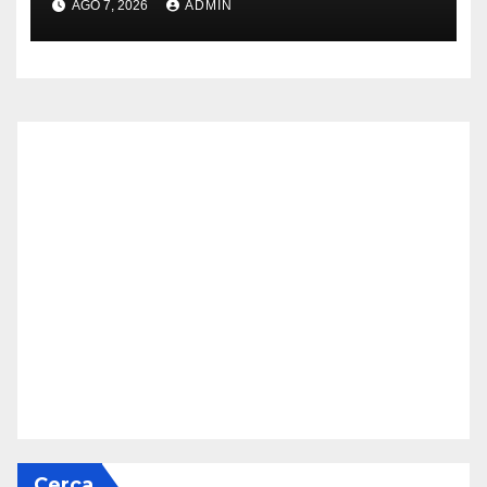
AGO 7, 2026
ADMIN
Cerca