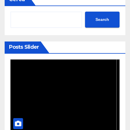
Search
Posts Slider