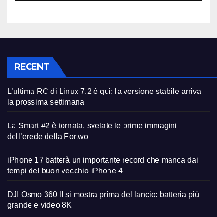
RECENT
L’ultima RC di Linux 7.2 è qui: la versione stabile arriva
la prossima settimana
La Smart #2 è tornata, svelate le prime immagini
dell’erede della Fortwo
iPhone 17 batterà un importante record che manca dai
tempi del buon vecchio iPhone 4
DJI Osmo 360 II si mostra prima del lancio: batteria più
grande e video 8K