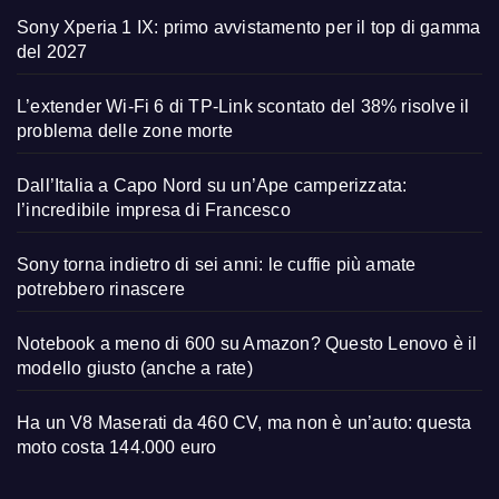
Sony Xperia 1 IX: primo avvistamento per il top di gamma
del 2027
L’extender Wi-Fi 6 di TP-Link scontato del 38% risolve il
problema delle zone morte
Dall’Italia a Capo Nord su un’Ape camperizzata:
l’incredibile impresa di Francesco
Sony torna indietro di sei anni: le cuffie più amate
potrebbero rinascere
Notebook a meno di 600 su Amazon? Questo Lenovo è il
modello giusto (anche a rate)
Ha un V8 Maserati da 460 CV, ma non è un’auto: questa
moto costa 144.000 euro