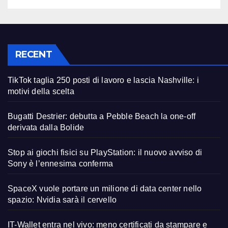
RECENT
TikTok taglia 250 posti di lavoro e lascia Nashville: i
motivi della scelta
Bugatti Destrier: debutta a Pebble Beach la one-off
derivata dalla Bolide
Stop ai giochi fisici su PlayStation: il nuovo avviso di
Sony è l’ennesima conferma
SpaceX vuole portare un milione di data center nello
spazio: Nvidia sarà il cervello
IT-Wallet entra nel vivo: meno certificati da stampare e