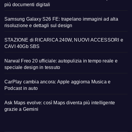
più documenti digitali
Samsung Galaxy S26 FE: trapelano immagini ad alta
risoluzione e dettagli sul design
STAZIONE di RICARICA 240W, NUOVI ACCESSORI e
CAVI 40Gb SBS
Narwal Freo 20 ufficiale: autopulizia in tempo reale e
speciale design in tessuto
CarPlay cambia ancora: Apple aggiorna Musica e
Podcast in auto
Ask Maps evolve: così Maps diventa più intelligente
grazie a Gemini