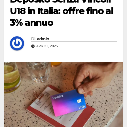
U18 in Italia: offre fino al
3% annuo
Di
admin
APR 21, 2025