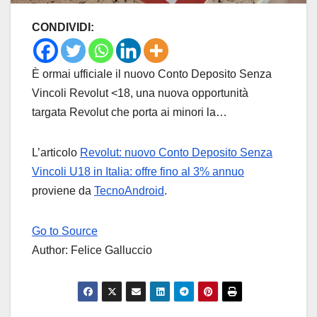
CONDIVIDI:
È ormai ufficiale il nuovo Conto Deposito Senza
Vincoli Revolut <18, una nuova opportunità
targata Revolut che porta ai minori la…
L’articolo
Revolut: nuovo Conto Deposito Senza
Vincoli U18 in Italia: offre fino al 3% annuo
proviene da
TecnoAndroid
.
Go to Source
Author: Felice Galluccio