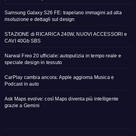
Samsung Galaxy S26 FE: trapelano immagini ad alta
risoluzione e dettagli sul design
STAZIONE di RICARICA 240W, NUOVI ACCESSORI e
CAVI 40Gb SBS
Narwal Freo 20 ufficiale: autopulizia in tempo reale e
speciale design in tessuto
CarPlay cambia ancora: Apple aggiorna Musica e
Podcast in auto
Ask Maps evolve: così Maps diventa più intelligente
grazie a Gemini