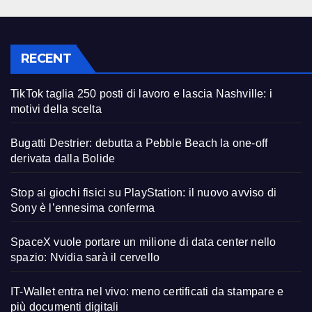
RECENT
TikTok taglia 250 posti di lavoro e lascia Nashville: i
motivi della scelta
Bugatti Destrier: debutta a Pebble Beach la one-off
derivata dalla Bolide
Stop ai giochi fisici su PlayStation: il nuovo avviso di
Sony è l’ennesima conferma
SpaceX vuole portare un milione di data center nello
spazio: Nvidia sarà il cervello
IT-Wallet entra nel vivo: meno certificati da stampare e
più documenti digitali