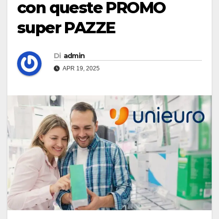
con queste PROMO
super PAZZE
Di
admin
APR 19, 2025