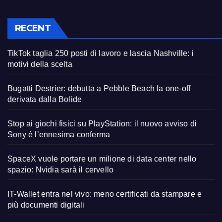
RECENT
TikTok taglia 250 posti di lavoro e lascia Nashville: i
motivi della scelta
Bugatti Destrier: debutta a Pebble Beach la one-off
derivata dalla Bolide
Stop ai giochi fisici su PlayStation: il nuovo avviso di
Sony è l’ennesima conferma
SpaceX vuole portare un milione di data center nello
spazio: Nvidia sarà il cervello
IT-Wallet entra nel vivo: meno certificati da stampare e
più documenti digitali