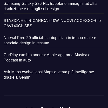
Samsung Galaxy S26 FE: trapelano immagini ad alta
risoluzione e dettagli sul design
STAZIONE di RICARICA 240W, NUOVI ACCESSORI e
CAVI 40Gb SBS
Narwal Freo 20 ufficiale: autopulizia in tempo reale e
speciale design in tessuto
CarPlay cambia ancora: Apple aggiorna Musica e
Podcast in auto
Ask Maps evolve: così Maps diventa più intelligente
grazie a Gemini