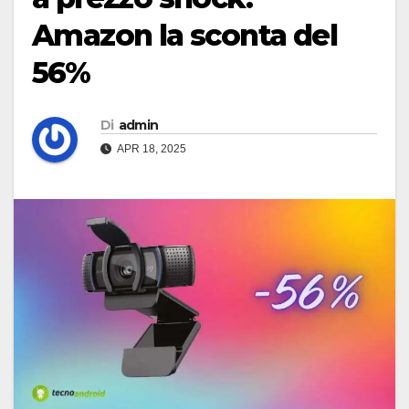
Amazon la sconta del
56%
Di
admin
APR 18, 2025