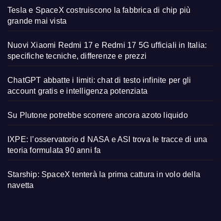
Tesla e SpaceX costruiscono la fabbrica di chip più
grande mai vista
Nuovi Xiaomi Redmi 17 e Redmi 17 5G ufficiali in Italia:
specifiche tecniche, differenze e prezzi
ChatGPT abbatte i limiti: chat di testo infinite per gli
account gratis e intelligenza potenziata
Su Plutone potrebbe scorrere ancora azoto liquido
IXPE: l’osservatorio d NASA e ASI trova le tracce di una
teoria formulata 90 anni fa
Starship: SpaceX tenterà la prima cattura in volo della
navetta