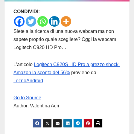
CONDIVIDI:
Siete alla ricerca di una nuova webcam ma non
sapete proprio quale scegliere? Oggi la webcam
Logitech C920 HD Pro…
L’articolo
Logitech C920S HD Pro a prezzo shock:
Amazon la sconta del 56%
proviene da
TecnoAndroid
.
Go to Source
Author: Valentina Acri