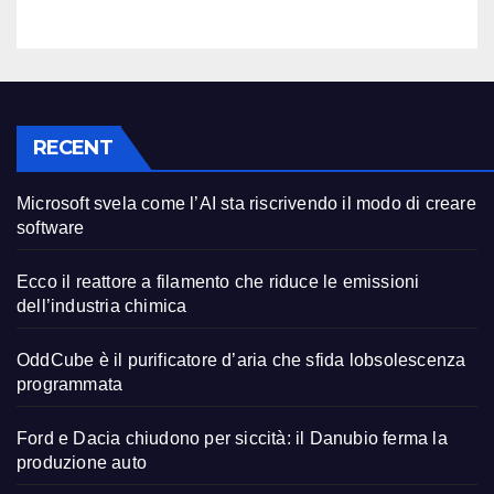
RECENT
Microsoft svela come l’AI sta riscrivendo il modo di creare
software
Ecco il reattore a filamento che riduce le emissioni
dell’industria chimica
OddCube è il purificatore d’aria che sfida lobsolescenza
programmata
Ford e Dacia chiudono per siccità: il Danubio ferma la
produzione auto