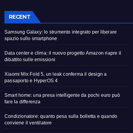
RECENT
Samsung Galaxy: lo strumento integrato per liberare
spazio sullo smartphone
Data center e clima: il nuovo progetto Amazon riapre il
dibattito sulle emissioni
Xiaomi Mix Fold 5, un leak conferma il design a
passaporto e HyperOS 4
Smart home: una presa intelligente da pochi euro può
fare la differenza
Condizionatore: quanto pesa sulla bolletta e quando
conviene il ventilatore