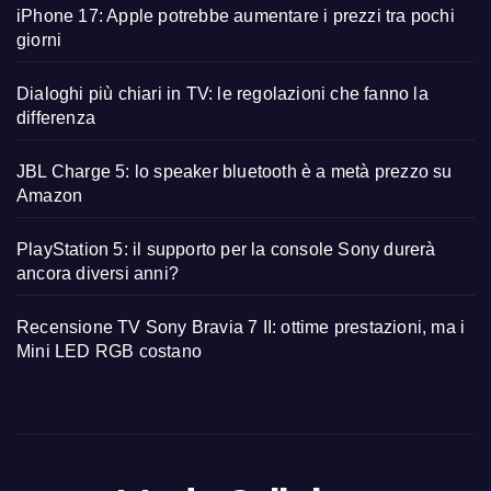
iPhone 17: Apple potrebbe aumentare i prezzi tra pochi
giorni
Dialoghi più chiari in TV: le regolazioni che fanno la
differenza
JBL Charge 5: lo speaker bluetooth è a metà prezzo su
Amazon
PlayStation 5: il supporto per la console Sony durerà
ancora diversi anni?
Recensione TV Sony Bravia 7 II: ottime prestazioni, ma i
Mini LED RGB costano