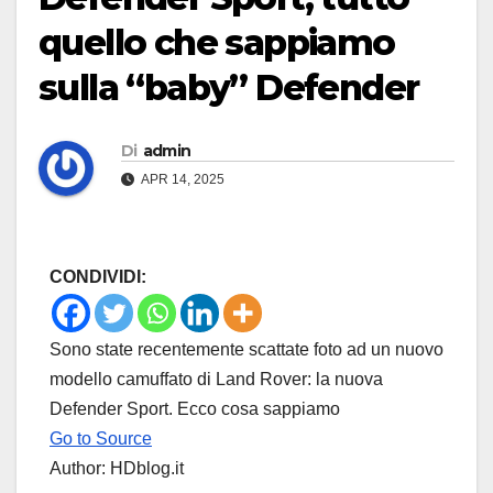
quello che sappiamo
sulla “baby” Defender
Di
admin
APR 14, 2025
CONDIVIDI:
Sono state recentemente scattate foto ad un nuovo
modello camuffato di Land Rover: la nuova
Defender Sport. Ecco cosa sappiamo
Go to Source
Author: HDblog.it