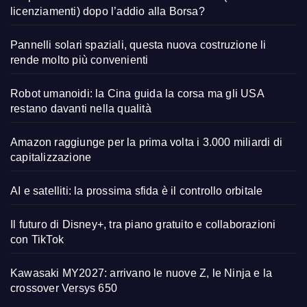
licenziamenti) dopo l’addio alla Borsa?
Pannelli solari spaziali, questa nuova costruzione li
rende molto più convenienti
Robot umanoidi: la Cina guida la corsa ma gli USA
restano davanti nella qualità
Amazon raggiunge per la prima volta i 3.000 miliardi di
capitalizzazione
AI e satelliti: la prossima sfida è il controllo orbitale
Il futuro di Disney+, tra piano gratuito e collaborazioni
con TikTok
Kawasaki MY2027: arrivano le nuove Z, le Ninja e la
crossover Versys 650