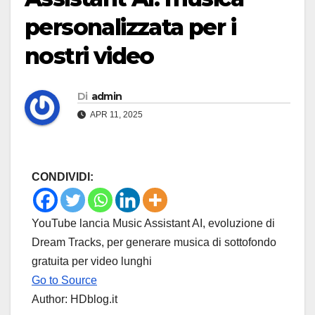
personalizzata per i
nostri video
Di
admin
APR 11, 2025
CONDIVIDI:
YouTube lancia Music Assistant AI, evoluzione di
Dream Tracks, per generare musica di sottofondo
gratuita per video lunghi
Go to Source
Author: HDblog.it