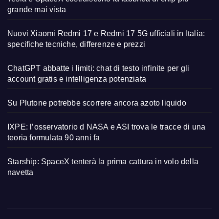
grande mai vista
Nuovi Xiaomi Redmi 17 e Redmi 17 5G ufficiali in Italia:
specifiche tecniche, differenze e prezzi
ChatGPT abbatte i limiti: chat di testo infinite per gli
account gratis e intelligenza potenziata
Su Plutone potrebbe scorrere ancora azoto liquido
IXPE: l’osservatorio d NASA e ASI trova le tracce di una
teoria formulata 90 anni fa
Starship: SpaceX tenterà la prima cattura in volo della
navetta