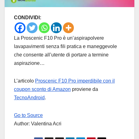
CONDIVIDI:
La Proscenic F10 Pro è un’aspirapolvere
lavapavimenti senza fili pratica e maneggevole
che consente all’utente di portare a termine
aspirazione…
L’articolo
Proscenic F10 Pro imperdibile con il
coupon sconto di Amazon
proviene da
TecnoAndroid
.
Go to Source
Author: Valentina Acri