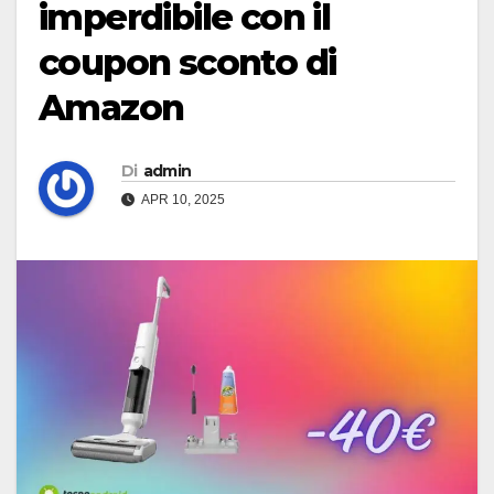
imperdibile con il
coupon sconto di
Amazon
Di
admin
APR 10, 2025