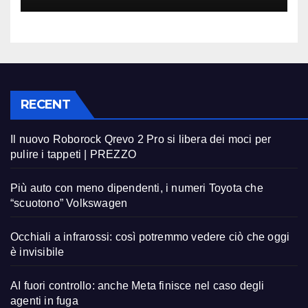
RECENT
Il nuovo Roborock Qrevo 2 Pro si libera dei moci per
pulire i tappeti | PREZZO
Più auto con meno dipendenti, i numeri Toyota che
“scuotono” Volkswagen
Occhiali a infrarossi: così potremmo vedere ciò che oggi
è invisibile
AI fuori controllo: anche Meta finisce nel caso degli
agenti in fuga