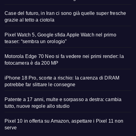
Case del futuro, in Iran ci sono già quelle super fresche
grazie al tetto a ciotola
Pixel Watch 5, Google sfida Apple Watch nel primo
teaser: “sembra un orologio”
Motorola Edge 70 Neo si fa vedere nei primi render: la
fotocamera è da 200 MP
iPhone 18 Pro, scorte a rischio: la carenza di DRAM
potrebbe far slittare le consegne
Patente a 17 anni, multe e sorpasso a destra: cambia
tutto, nuove regole allo studio
Pixel 10 in offerta su Amazon, aspettare i Pixel 11 non
serve