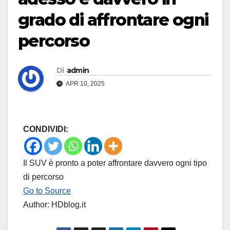
grado di affrontare ogni
percorso
Di
admin
APR 10, 2025
CONDIVIDI:
Il SUV è pronto a poter affrontare davvero ogni tipo
di percorso
Go to Source
Author: HDblog.it