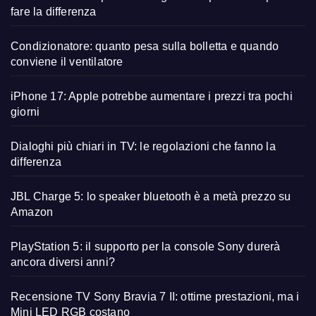
fare la differenza
Condizionatore: quanto pesa sulla bolletta e quando
conviene il ventilatore
iPhone 17: Apple potrebbe aumentare i prezzi tra pochi
giorni
Dialoghi più chiari in TV: le regolazioni che fanno la
differenza
JBL Charge 5: lo speaker bluetooth è a metà prezzo su
Amazon
PlayStation 5: il supporto per la console Sony durerà
ancora diversi anni?
Recensione TV Sony Bravia 7 II: ottime prestazioni, ma i
Mini LED RGB costano