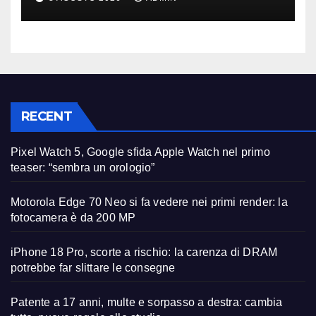
studio
RECENT
Pixel Watch 5, Google sfida Apple Watch nel primo
teaser: “sembra un orologio”
Motorola Edge 70 Neo si fa vedere nei primi render: la
fotocamera è da 200 MP
iPhone 18 Pro, scorte a rischio: la carenza di DRAM
potrebbe far slittare le consegne
Patente a 17 anni, multe e sorpasso a destra: cambia