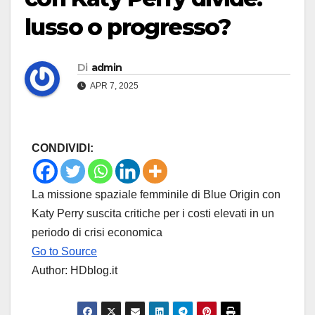
lusso o progresso?
Di
admin
APR 7, 2025
CONDIVIDI:
La missione spaziale femminile di Blue Origin con
Katy Perry suscita critiche per i costi elevati in un
periodo di crisi economica
Go to Source
Author: HDblog.it