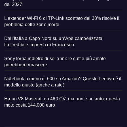
del 2027
L’extender Wi-Fi 6 di TP-Link scontato del 38% risolve il
problema delle zone morte
Dall’Italia a Capo Nord su un’Ape camperizzata:
l’incredibile impresa di Francesco
Sony torna indietro di sei anni: le cuffie più amate
potrebbero rinascere
Notebook a meno di 600 su Amazon? Questo Lenovo è il
modello giusto (anche a rate)
Ha un V8 Maserati da 460 CV, ma non è un’auto: questa
moto costa 144.000 euro