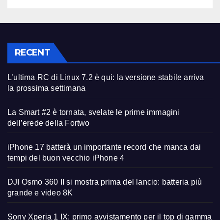
RECENT
L’ultima RC di Linux 7.2 è qui: la versione stabile arriva
la prossima settimana
La Smart #2 è tornata, svelate le prime immagini
dell’erede della Fortwo
iPhone 17 batterà un importante record che manca dai
tempi del buon vecchio iPhone 4
DJI Osmo 360 II si mostra prima del lancio: batteria più
grande e video 8K
Sony Xperia 1 IX: primo avvistamento per il top di gamma