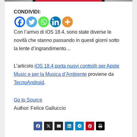
CONDIVIDI:
Con l’arrivo di iOS 18.4, sono state diverse le
novità che stanno passando in questi giorni sotto
la lente d’ingrandimento…
L’articolo
iOS 18.4 porta nuovi controlli per Apple
Music e per la Musica d’Ambiente
proviene da
TecnoAndroid
.
Go to Source
Author: Felice Galluccio