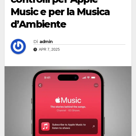
Music e per la Musica
d’Ambiente
Di
admin
APR 7, 2025