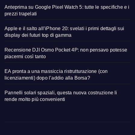
Anteprima su Google Pixel Watch 5: tutte le specifiche e i
prezzi trapelati
Apple e il salto all’iPhone 20: svelati i primi dettagli sui
display dei futuri top di gamma
Recensione DJI Osmo Pocket 4P: non pensavo potesse
piacermi così tanto
EA pronta a una massiccia ristrutturazione (con
licenziamenti) dopo l’addio alla Borsa?
Pannelli solari spaziali, questa nuova costruzione li
rende molto più convenienti