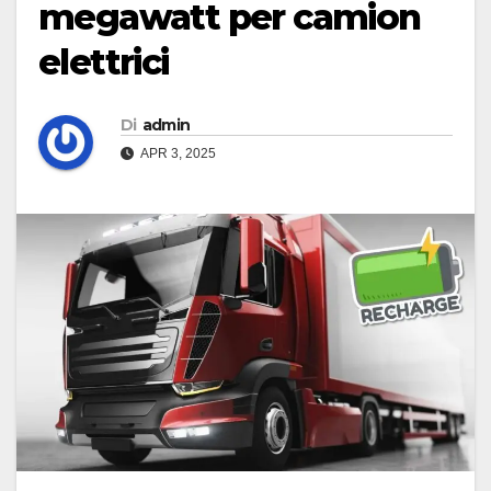
megawatt per camion
elettrici
Di
admin
APR 3, 2025