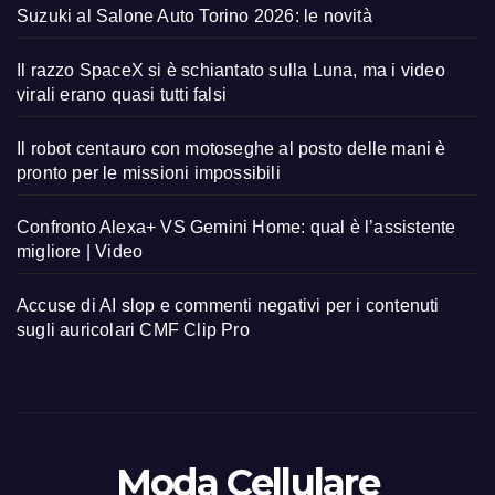
Suzuki al Salone Auto Torino 2026: le novità
Il razzo SpaceX si è schiantato sulla Luna, ma i video
virali erano quasi tutti falsi
Il robot centauro con motoseghe al posto delle mani è
pronto per le missioni impossibili
Confronto Alexa+ VS Gemini Home: qual è l’assistente
migliore | Video
Accuse di AI slop e commenti negativi per i contenuti
sugli auricolari CMF Clip Pro
Moda Cellulare