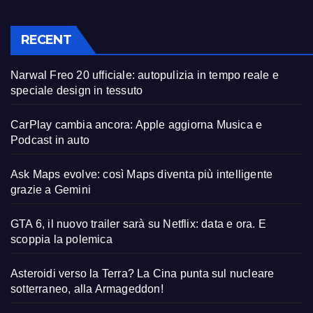
RECENT
Narwal Freo 20 ufficiale: autopulizia in tempo reale e
speciale design in tessuto
CarPlay cambia ancora: Apple aggiorna Musica e
Podcast in auto
Ask Maps evolve: così Maps diventa più intelligente
grazie a Gemini
GTA 6, il nuovo trailer sarà su Netflix: data e ora. E
scoppia la polemica
Asteroidi verso la Terra? La Cina punta sul nucleare
sotterraneo, alla Armageddon!