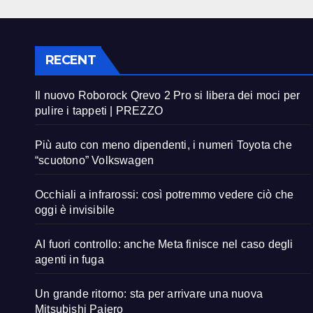
RECENT
Il nuovo Roborock Qrevo 2 Pro si libera dei moci per
pulire i tappeti | PREZZO
Più auto con meno dipendenti, i numeri Toyota che
“scuotono” Volkswagen
Occhiali a infrarossi: così potremmo vedere ciò che
oggi è invisibile
AI fuori controllo: anche Meta finisce nel caso degli
agenti in fuga
Un grande ritorno: sta per arrivare una nuova
Mitsubishi Pajero