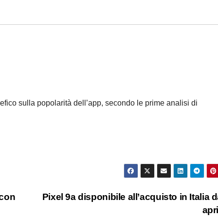
efico sulla popolarità dell’app, secondo le prime analisi di
 con
Pixel 9a disponibile all’acquisto in Italia d
apr