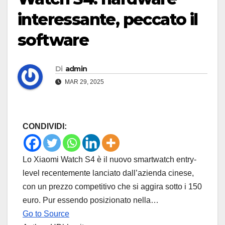
interessante, peccato il
software
Di
admin
MAR 29, 2025
CONDIVIDI:
Lo Xiaomi Watch S4 è il nuovo smartwatch entry-
level recentemente lanciato dall’azienda cinese,
con un prezzo competitivo che si aggira sotto i 150
euro. Pur essendo posizionato nella…
Go to Source