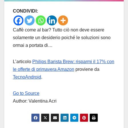
CONDIVIDI:
Caffè come al bar? Tutto ciò non deve essere
solamente un desiderio poiché le soluzioni sono
ormai a portata di…
L’articolo
Philips Barista Brew: risparmi il 17% con
le offerte di primavera Amazon
proviene da
TecnoAndroid
.
Go to Source
Author: Valentina Acri