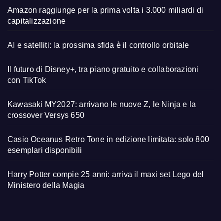
Amazon raggiunge per la prima volta i 3.000 miliardi di
capitalizzazione
AI e satelliti: la prossima sfida è il controllo orbitale
Il futuro di Disney+, tra piano gratuito e collaborazioni
con TikTok
Kawasaki MY2027: arrivano le nuove Z, le Ninja e la
crossover Versys 650
Casio Oceanus Retro Tone in edizione limitata: solo 800
esemplari disponibili
Harry Potter compie 25 anni: arriva il maxi set Lego del
Ministero della Magia