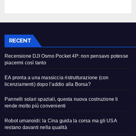
RECENT
Recensione DJI Osmo Pocket 4P: non pensavo potesse
piacermi così tanto
EA pronta a una massiccia ristrutturazione (con
licenziamenti) dopo l’addio alla Borsa?
Pannelli solari spaziali, questa nuova costruzione li
rende molto più convenienti
Robot umanoidi: la Cina guida la corsa ma gli USA
restano davanti nella qualità