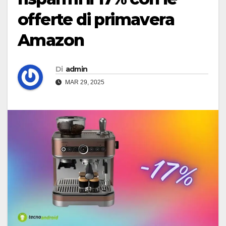
offerte di primavera
Amazon
Di
admin
MAR 29, 2025