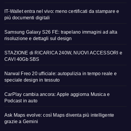
IT-Wallet entra nel vivo: meno certificati da stampare e
più documenti digitali
Samsung Galaxy S26 FE: trapelano immagini ad alta
risoluzione e dettagli sul design
STAZIONE di RICARICA 240W, NUOVI ACCESSORI e
CAVI 40Gb SBS
Narwal Freo 20 ufficiale: autopulizia in tempo reale e
speciale design in tessuto
CarPlay cambia ancora: Apple aggiorna Musica e
Podcast in auto
Ask Maps evolve: così Maps diventa più intelligente
grazie a Gemini