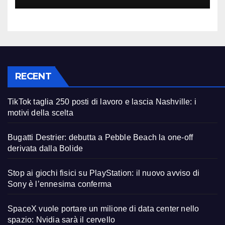
RECENT
TikTok taglia 250 posti di lavoro e lascia Nashville: i
motivi della scelta
Bugatti Destrier: debutta a Pebble Beach la one-off
derivata dalla Bolide
Stop ai giochi fisici su PlayStation: il nuovo avviso di
Sony è l’ennesima conferma
SpaceX vuole portare un milione di data center nello
spazio: Nvidia sarà il cervello