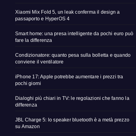
Xiaomi Mix Fold 5, un leak conferma il design a
passaporto e HyperOS 4
Smart home: una presa intelligente da pochi euro può
fare la differenza
Condizionatore: quanto pesa sulla bolletta e quando
conviene il ventilatore
iPhone 17: Apple potrebbe aumentare i prezzi tra
pochi giorni
Dialoghi più chiari in TV: le regolazioni che fanno la
differenza
JBL Charge 5: lo speaker bluetooth è a metà prezzo
su Amazon