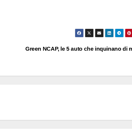
Green NCAP, le 5 auto che inquinano di