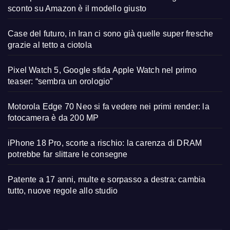
sconto su Amazon è il modello giusto
Case del futuro, in Iran ci sono già quelle super fresche
grazie al tetto a ciotola
Pixel Watch 5, Google sfida Apple Watch nel primo
teaser: “sembra un orologio”
Motorola Edge 70 Neo si fa vedere nei primi render: la
fotocamera è da 200 MP
iPhone 18 Pro, scorte a rischio: la carenza di DRAM
potrebbe far slittare le consegne
Patente a 17 anni, multe e sorpasso a destra: cambia
tutto, nuove regole allo studio