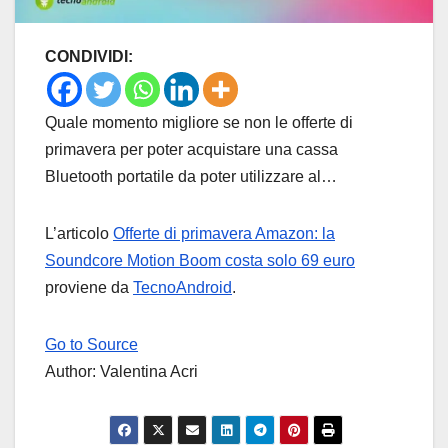
CONDIVIDI:
Quale momento migliore se non le offerte di
primavera per poter acquistare una cassa
Bluetooth portatile da poter utilizzare al…
L’articolo
Offerte di primavera Amazon: la
Soundcore Motion Boom costa solo 69 euro
proviene da
TecnoAndroid
.
Go to Source
Author: Valentina Acri