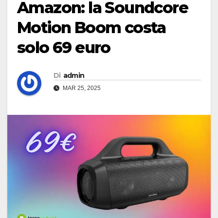
Amazon: la Soundcore
Motion Boom costa
solo 69 euro
Di
admin
MAR 25, 2025