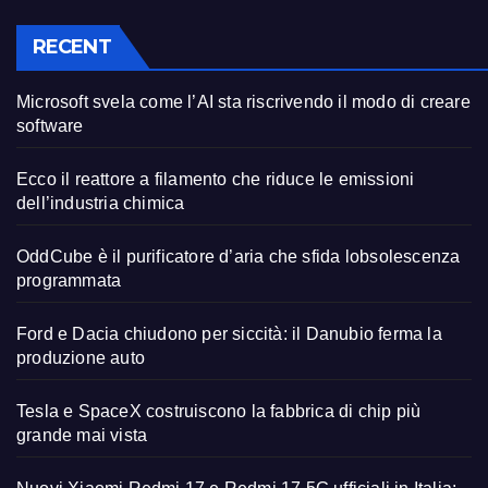
RECENT
Microsoft svela come l’AI sta riscrivendo il modo di creare
software
Ecco il reattore a filamento che riduce le emissioni
dell’industria chimica
OddCube è il purificatore d’aria che sfida lobsolescenza
programmata
Ford e Dacia chiudono per siccità: il Danubio ferma la
produzione auto
Tesla e SpaceX costruiscono la fabbrica di chip più
grande mai vista