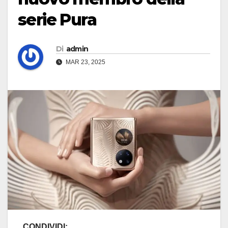
serie Pura
Di
admin
MAR 23, 2025
CONDIVIDI: