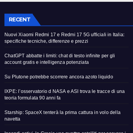
RECENT
Nuovi Xiaomi Redmi 17 e Redmi 17 5G ufficiali in Italia:
specifiche tecniche, differenze e prezzi
ChatGPT abbatte i limiti: chat di testo infinite per gli
account gratis e intelligenza potenziata
Su Plutone potrebbe scorrere ancora azoto liquido
IXPE: l’osservatorio d NASA e ASI trova le tracce di una
teoria formulata 90 anni fa
Starship: SpaceX tenterà la prima cattura in volo della
navetta