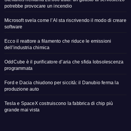
potrebbe provocare un incendio
Microsoft svela come l’AI sta riscrivendo il modo di creare
software
Ecco il reattore a filamento che riduce le emissioni
dell’industria chimica
OddCube è il purificatore d’aria che sfida lobsolescenza
programmata
Ford e Dacia chiudono per siccità: il Danubio ferma la
produzione auto
Tesla e SpaceX costruiscono la fabbrica di chip più
grande mai vista