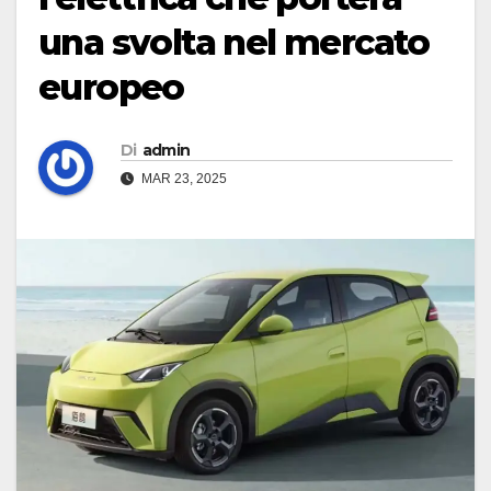
una svolta nel mercato
europeo
Di
admin
MAR 23, 2025