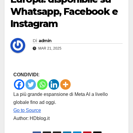
Whatsapp, Facebook e
Instagram
Di
admin
MAR 21, 2025
CONDIVIDI:
La più grande espansione di Meta AI a livello
globale fino ad oggi.
Go to Source
Author: HDblog.it