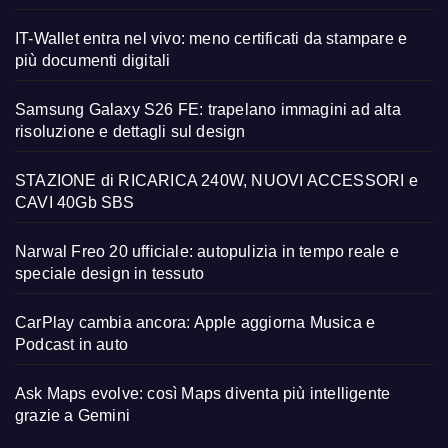
IT-Wallet entra nel vivo: meno certificati da stampare e
più documenti digitali
Samsung Galaxy S26 FE: trapelano immagini ad alta
risoluzione e dettagli sul design
STAZIONE di RICARICA 240W, NUOVI ACCESSORI e
CAVI 40Gb SBS
Narwal Freo 20 ufficiale: autopulizia in tempo reale e
speciale design in tessuto
CarPlay cambia ancora: Apple aggiorna Musica e
Podcast in auto
Ask Maps evolve: così Maps diventa più intelligente
grazie a Gemini