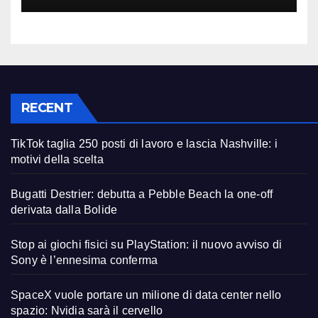
RECENT
TikTok taglia 250 posti di lavoro e lascia Nashville: i
motivi della scelta
Bugatti Destrier: debutta a Pebble Beach la one-off
derivata dalla Bolide
Stop ai giochi fisici su PlayStation: il nuovo avviso di
Sony è l’ennesima conferma
SpaceX vuole portare un milione di data center nello
spazio: Nvidia sarà il cervello