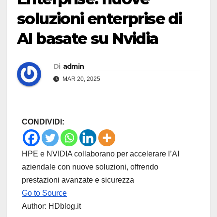
soluzioni enterprise di
AI basate su Nvidia
Di
admin
MAR 20, 2025
CONDIVIDI:
HPE e NVIDIA collaborano per accelerare l’AI
aziendale con nuove soluzioni, offrendo
prestazioni avanzate e sicurezza
Go to Source
Author: HDblog.it