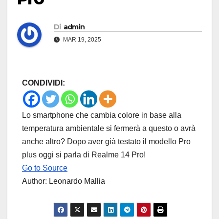
Di
admin
MAR 19, 2025
CONDIVIDI:
Lo smartphone che cambia colore in base alla
temperatura ambientale si fermerà a questo o avrà
anche altro? Dopo aver già testato il modello Pro
plus oggi si parla di Realme 14 Pro!
Go to Source
Author: Leonardo Mallia