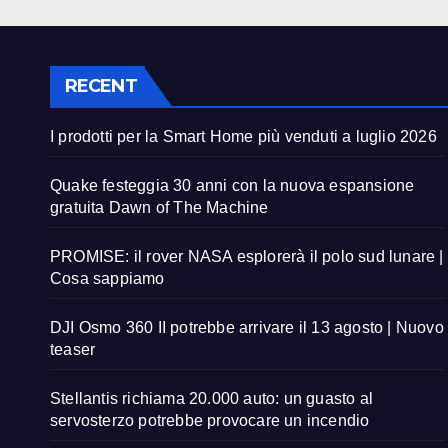
RECENT
I prodotti per la Smart Home più venduti a luglio 2026
Quake festeggia 30 anni con la nuova espansione
gratuita Dawn of The Machine
PROMISE: il rover NASA esplorerà il polo sud lunare |
Cosa sappiamo
DJI Osmo 360 II potrebbe arrivare il 13 agosto | Nuovo
teaser
Stellantis richiama 20.000 auto: un guasto al
servosterzo potrebbe provocare un incendio