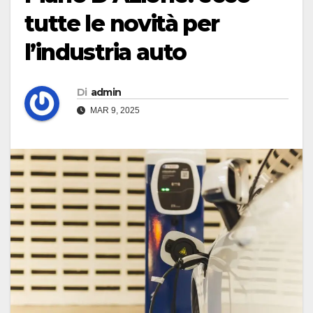
tutte le novità per
l’industria auto
Di
admin
MAR 9, 2025