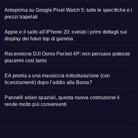
Anteprima su Google Pixel Watch 5: tutte le specifiche e i
prezzi trapelati
Apple e il salto all’iPhone 20: svelati i primi dettagli sui
display dei futuri top di gamma
Recensione DJI Osmo Pocket 4P: non pensavo potesse
piacermi così tanto
EA pronta a una massiccia ristrutturazione (con
licenziamenti) dopo l’addio alla Borsa?
Pannelli solari spaziali, questa nuova costruzione li
rende molto più convenienti