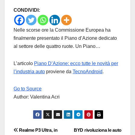
CONDIVIDI:
Nelle scorse ore la Commissione Europea ha
finalmente presentato il Piano d’Azione dedicato
al settore delle quattro ruote. Un Piano…
L’articolo
Piano D’Azione: ecco tutte le novità per
l’industria auto
proviene da
TecnoAndroid
.
Go to Source
Author: Valentina Acri
Navigazione
Realme P3 Ultra, in
BYD rivoluziona le auto