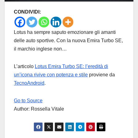
CONDIVIDI:
Lotus ha sempre saputo emozionare gli amanti
delle auto sportive. Con la nuova Emira Turbo SE,
il marchio inglese non…
L’articolo
Lotus Emira Turbo SE: l’eredità di
un’icona rivive con potenza e stile
proviene da
TecnoAndroid
.
Go to Source
Author: Rossella Vitale