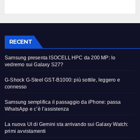
RECENT
Samsung presenta ISOCELL HPC da 200 MP: lo
vedremo sui Galaxy S27?
G-Shock G-Steel GST-B1000: più sottile, leggero e
connesso
Samsung semplifica il passaggio da iPhone: passa
WhatsApp e c’è l’assistenza
La nuova UI di Gemini sta arrivando sui Galaxy Watch:
primi avvistamenti