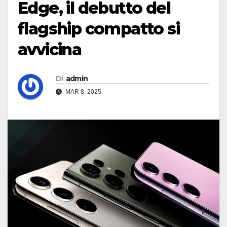
Edge, il debutto del
flagship compatto si
avvicina
Di
admin
MAR 8, 2025