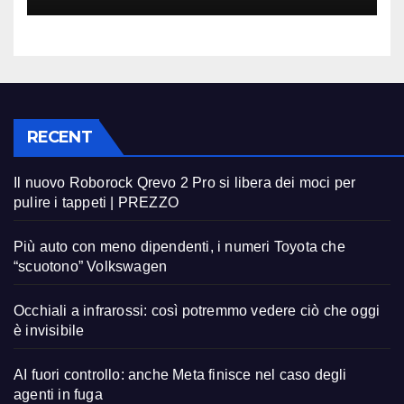
RECENT
Il nuovo Roborock Qrevo 2 Pro si libera dei moci per
pulire i tappeti | PREZZO
Più auto con meno dipendenti, i numeri Toyota che
“scuotono” Volkswagen
Occhiali a infrarossi: così potremmo vedere ciò che oggi
è invisibile
AI fuori controllo: anche Meta finisce nel caso degli
agenti in fuga