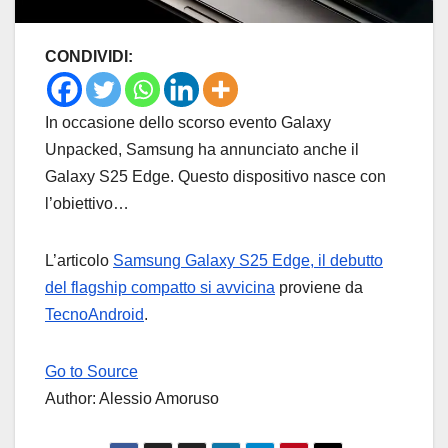
CONDIVIDI:
In occasione dello scorso evento Galaxy
Unpacked, Samsung ha annunciato anche il
Galaxy S25 Edge. Questo dispositivo nasce con
l’obiettivo…
L’articolo
Samsung Galaxy S25 Edge, il debutto
del flagship compatto si avvicina
proviene da
TecnoAndroid
.
Go to Source
Author: Alessio Amoruso