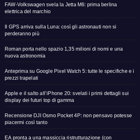
FAW-Volkswagen svela la Jetta M6: prima berlina
elettrica del marchio
Il GPS arriva sulla Luna: così gli astronauti non si
perderanno più
Roman porta nello spazio 1,35 milioni di nomi e una
nuova astronomia
Anteprima su Google Pixel Watch 5: tutte le specifiche e i
prezzi trapelati
Apple e il salto all’iPhone 20: svelati i primi dettagli sui
display dei futuri top di gamma
Recensione DJI Osmo Pocket 4P: non pensavo potesse
piacermi così tanto
EA pronta a una massiccia ristrutturazione (con