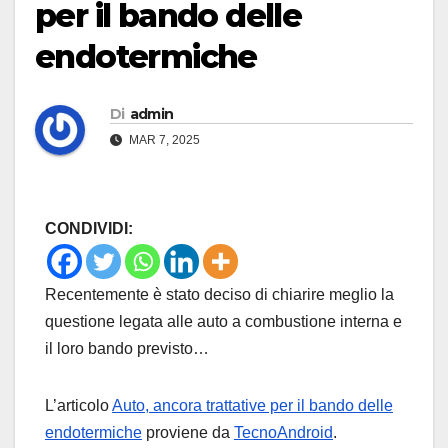
per il bando delle
endotermiche
Di
admin
MAR 7, 2025
CONDIVIDI:
Recentemente è stato deciso di chiarire meglio la
questione legata alle auto a combustione interna e
il loro bando previsto…
L’articolo
Auto, ancora trattative per il bando delle
endotermiche
proviene da
TecnoAndroid
.