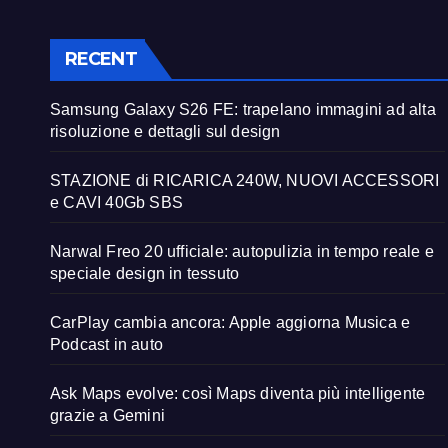
RECENT
Samsung Galaxy S26 FE: trapelano immagini ad alta
risoluzione e dettagli sul design
STAZIONE di RICARICA 240W, NUOVI ACCESSORI
e CAVI 40Gb SBS
Narwal Freo 20 ufficiale: autopulizia in tempo reale e
speciale design in tessuto
CarPlay cambia ancora: Apple aggiorna Musica e
Podcast in auto
Ask Maps evolve: così Maps diventa più intelligente
grazie a Gemini