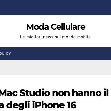
Moda Cellulare
Le migliori news sul mondo mobile
OLICY
Mac Studio non hanno il
za degli iPhone 16