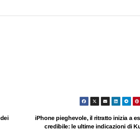
 dei
iPhone pieghevole, il ritratto inizia a e
credibile: le ultime indicazioni di 