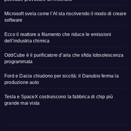
Microsoft svela come l’AI sta riscrivendo il modo di creare
software
Ecco il reattore a filamento che riduce le emissioni
dell’industria chimica
OddCube è il purificatore d’aria che sfida lobsolescenza
programmata
Ford e Dacia chiudono per siccità: il Danubio ferma la
produzione auto
Tesla e SpaceX costruiscono la fabbrica di chip più
grande mai vista