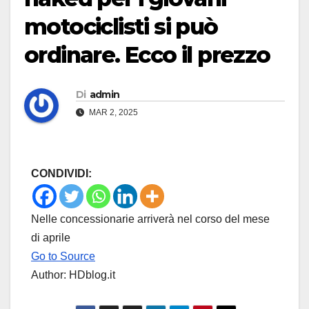
motociclisti si può
ordinare. Ecco il prezzo
Di
admin
MAR 2, 2025
CONDIVIDI:
Nelle concessionarie arriverà nel corso del mese
di aprile
Go to Source
Author: HDblog.it