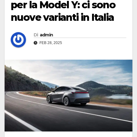
per la Model Y: ci sono
nuove varianti in Italia
Di
admin
FEB 28, 2025