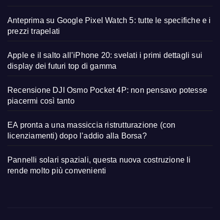
Anteprima su Google Pixel Watch 5: tutte le specifiche e i
prezzi trapelati
Apple e il salto all’iPhone 20: svelati i primi dettagli sui
display dei futuri top di gamma
Recensione DJI Osmo Pocket 4P: non pensavo potesse
piacermi così tanto
EA pronta a una massiccia ristrutturazione (con
licenziamenti) dopo l’addio alla Borsa?
Pannelli solari spaziali, questa nuova costruzione li
rende molto più convenienti