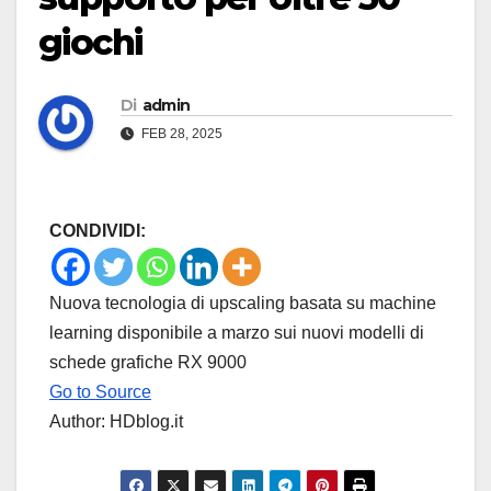
giochi
Di
admin
FEB 28, 2025
CONDIVIDI:
Nuova tecnologia di upscaling basata su machine
learning disponibile a marzo sui nuovi modelli di
schede grafiche RX 9000
Go to Source
Author: HDblog.it