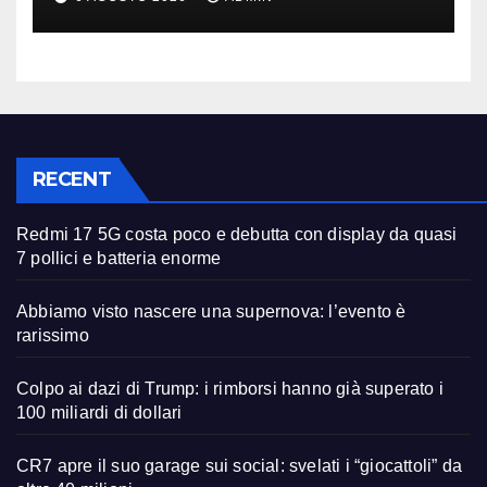
RECENT
Redmi 17 5G costa poco e debutta con display da quasi
7 pollici e batteria enorme
Abbiamo visto nascere una supernova: l’evento è
rarissimo
Colpo ai dazi di Trump: i rimborsi hanno già superato i
100 miliardi di dollari
CR7 apre il suo garage sui social: svelati i “giocattoli” da