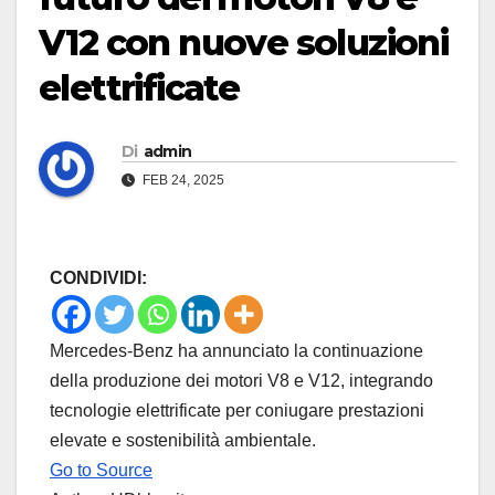
V12 con nuove soluzioni
elettrificate
Di
admin
FEB 24, 2025
CONDIVIDI:
Mercedes-Benz ha annunciato la continuazione
della produzione dei motori V8 e V12, integrando
tecnologie elettrificate per coniugare prestazioni
elevate e sostenibilità ambientale.
Go to Source