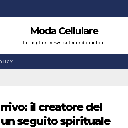
Moda Cellulare
Le migliori news sul mondo mobile
OLICY
rrivo: il creatore del
 un seguito spirituale