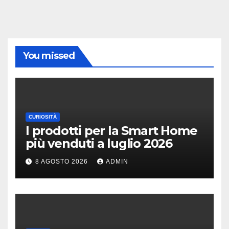
You missed
CURIOSITÀ
I prodotti per la Smart Home
più venduti a luglio 2026
8 AGOSTO 2026
ADMIN