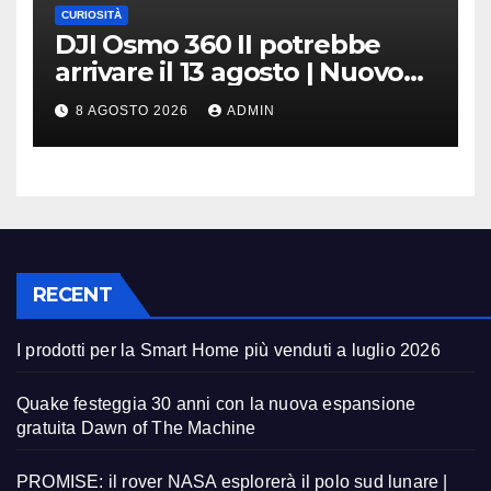
CURIOSITÀ
DJI Osmo 360 II potrebbe
arrivare il 13 agosto | Nuovo
teaser
8 AGOSTO 2026
ADMIN
RECENT
I prodotti per la Smart Home più venduti a luglio 2026
Quake festeggia 30 anni con la nuova espansione
gratuita Dawn of The Machine
PROMISE: il rover NASA esplorerà il polo sud lunare |