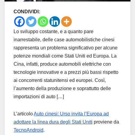
CONDIVIDI:
Lo sviluppo costante, e a quanto pare
inarrestabile, delle case automobilistiche cinesi
rappresenta un problema significativo per alcune
potenze mondiali come Stati Uniti ed Europa. La
Cina, infatti, produce automobili elettriche con
tecnologie innovative e a prezzi più bassi rispetto
ai concorrenti statunitensi ed europei. Così,
l’aumento della produzione e soprattutto delle
importazioni di auto […]
L’articolo
Auto cinesi: Urso invita l’Europa ad
adottare la linea dura degli Stati Uniti
proviene da
TecnoAndroid
.