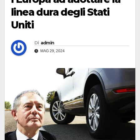
linea dura degli Stati
Uniti
Di
admin
MAG 29, 2024