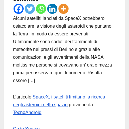
Alcuni satelliti lanciati da SpaceX potrebbero
ostacolare la visione degli asteroidi che puntano
la Terra, in modo da essere prevenuti.
Ultimamente sono caduti dei frammenti di
meteorite nei pressi di Berlino e grazie alle
comunicazioni e gli avvertimenti della NASA
moltissime persone si trovavano un’ ora e mezza
prima per osservare quel fenomeno. Risulta
essere […]
L’articolo
SpaceX, i satelliti limitano la ricerca
degli asteroidi nello spazio
proviene da
TecnoAndroid
.
Go to Source