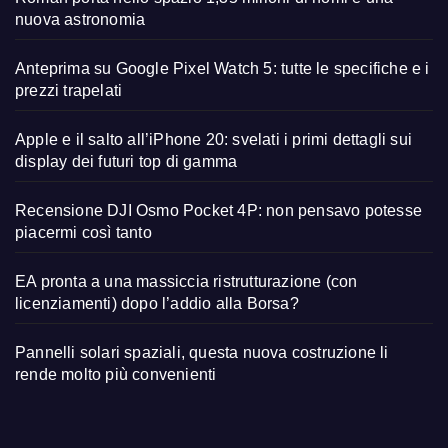
nuova astronomia
Anteprima su Google Pixel Watch 5: tutte le specifiche e i
prezzi trapelati
Apple e il salto all’iPhone 20: svelati i primi dettagli sui
display dei futuri top di gamma
Recensione DJI Osmo Pocket 4P: non pensavo potesse
piacermi così tanto
EA pronta a una massiccia ristrutturazione (con
licenziamenti) dopo l’addio alla Borsa?
Pannelli solari spaziali, questa nuova costruzione li
rende molto più convenienti