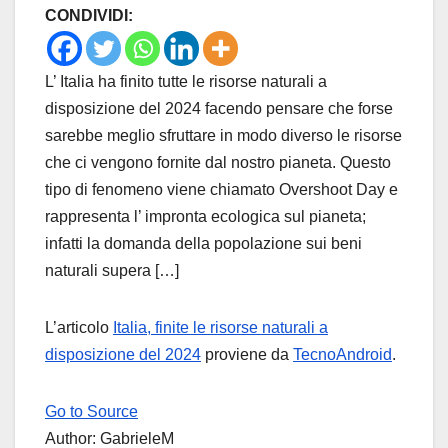
CONDIVIDI:
L’ Italia ha finito tutte le risorse naturali a
disposizione del 2024 facendo pensare che forse
sarebbe meglio sfruttare in modo diverso le risorse
che ci vengono fornite dal nostro pianeta. Questo
tipo di fenomeno viene chiamato Overshoot Day e
rappresenta l’ impronta ecologica sul pianeta;
infatti la domanda della popolazione sui beni
naturali supera […]
L’articolo
Italia, finite le risorse naturali a
disposizione del 2024
proviene da
TecnoAndroid
.
Go to Source
Author: GabrieleM