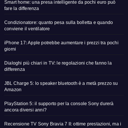
Smart home: una presa intelligente da pochi euro può
fare la differenza
Condizionatore: quanto pesa sulla bolletta e quando
conviene il ventilatore
iPhone 17: Apple potrebbe aumentare i prezzi tra pochi
giorni
Dialoghi più chiari in TV: le regolazioni che fanno la
differenza
JBL Charge 5: lo speaker bluetooth è a metà prezzo su
Amazon
PlayStation 5: il supporto per la console Sony durerà
ancora diversi anni?
Recensione TV Sony Bravia 7 II: ottime prestazioni, ma i