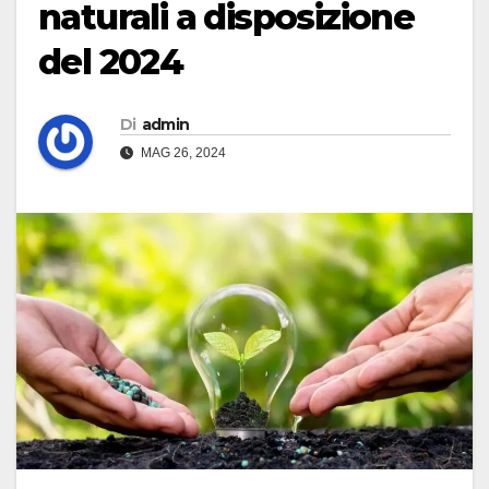
naturali a disposizione
del 2024
Di
admin
MAG 26, 2024