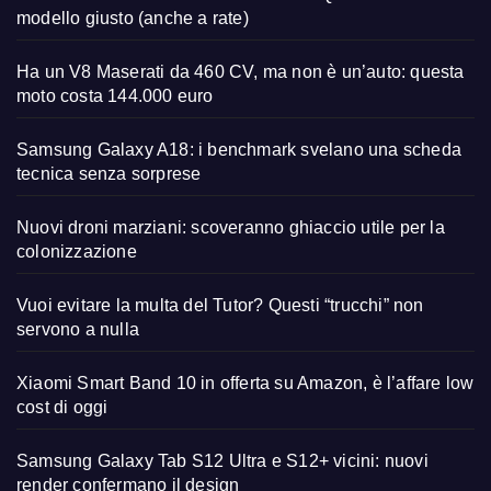
modello giusto (anche a rate)
Ha un V8 Maserati da 460 CV, ma non è un’auto: questa
moto costa 144.000 euro
Samsung Galaxy A18: i benchmark svelano una scheda
tecnica senza sorprese
Nuovi droni marziani: scoveranno ghiaccio utile per la
colonizzazione
Vuoi evitare la multa del Tutor? Questi “trucchi” non
servono a nulla
Xiaomi Smart Band 10 in offerta su Amazon, è l’affare low
cost di oggi
Samsung Galaxy Tab S12 Ultra e S12+ vicini: nuovi
render confermano il design