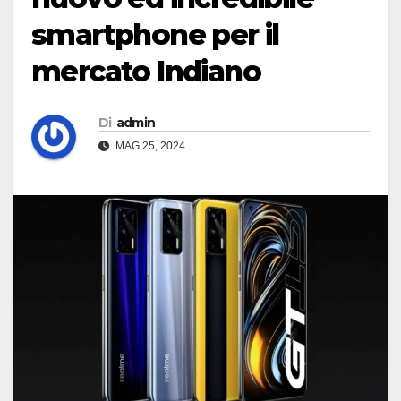
smartphone per il
mercato Indiano
Di
admin
MAG 25, 2024