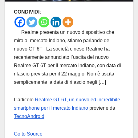
CONDIVIDI:
Realme presenta un nuovo dispositivo che
mira al mercato Indiano, stiamo parlando del
nuovo GT 6T La società cinese Realme ha
recentemente annunciato l’uscita del nuovo
Realme GT 6T per il mercato Indiano, con data di
rilascio prevista per il 22 maggio. Non è uscita
semplicemente la data di rilascio negli […]
L’articolo
Realme GT 6T, un nuovo ed incredibile
smartphone per il mercato Indiano
proviene da
TecnoAndroid
.
Go to Source