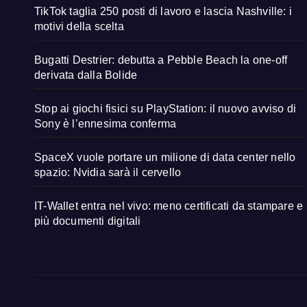
TikTok taglia 250 posti di lavoro e lascia Nashville: i
motivi della scelta
Bugatti Destrier: debutta a Pebble Beach la one-off
derivata dalla Bolide
Stop ai giochi fisici su PlayStation: il nuovo avviso di
Sony è l’ennesima conferma
SpaceX vuole portare un milione di data center nello
spazio: Nvidia sarà il cervello
IT-Wallet entra nel vivo: meno certificati da stampare e
più documenti digitali