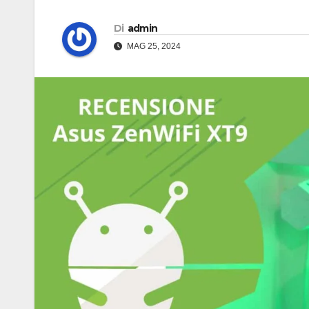
Di
admin
MAG 25, 2024