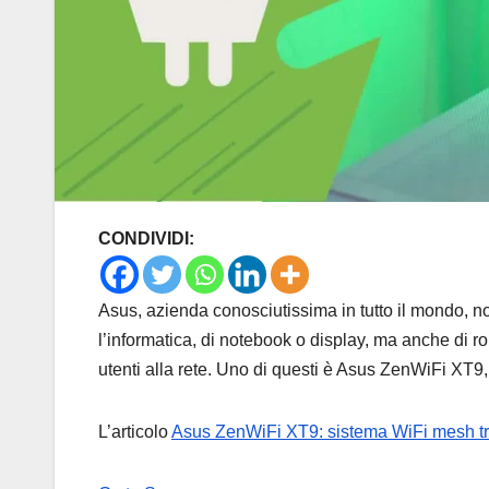
CONDIVIDI:
Asus, azienda conosciutissima in tutto il mondo, n
l’informatica, di notebook o display, ma anche di ro
utenti alla rete. Uno di questi è Asus ZenWiFi XT9,
L’articolo
Asus ZenWiFi XT9: sistema WiFi mesh tr